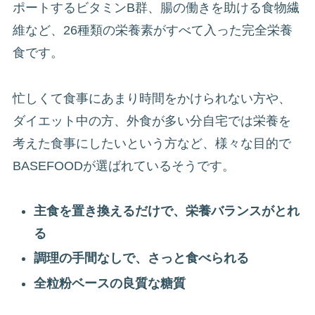
ポートするビタミンB群、腸の働きを助ける食物繊
維など、26種類の栄養素がすべて入った完全栄養
食です。
忙しくて食事にあまり時間をかけられない方や、
ダイエット中の方、外食が多い分自宅では栄養を
考えた食事にしたいという方など、様々な目的で
BASEFOODが選ばれているそうです。
主食を置き換えるだけで、栄養バランスがとれ
る
調理の手間なしで、さっと食べられる
全粒粉ベースの良質な糖質