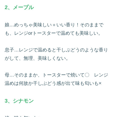
2、メープル
娘…めっちゃ美味しい＋いい香り！そのままで
も、レンジorトースターで温めても美味しい。
息子…レンジで温めると干しぶどうのような香り
がして、無理、美味しくない。
母…そのままか、トースターで焼いて〇 レンジ
温めは何故か干しぶどう感が出て味も匂いも×
3、シナモン