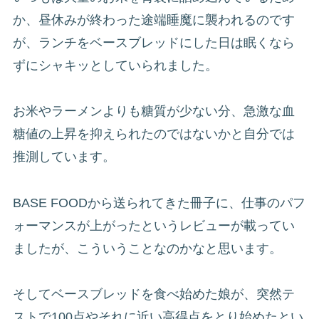
か、昼休みが終わった途端睡魔に襲われるのです
が、ランチをベースブレッドにした日は眠くなら
ずにシャキッとしていられました。
お米やラーメンよりも糖質が少ない分、急激な血
糖値の上昇を抑えられたのではないかと自分では
推測しています。
BASE FOODから送られてきた冊子に、仕事のパフ
ォーマンスが上がったというレビューが載ってい
ましたが、こういうことなのかなと思います。
そしてベースブレッドを食べ始めた娘が、突然テ
ストで100点やそれに近い高得点をとり始めたとい