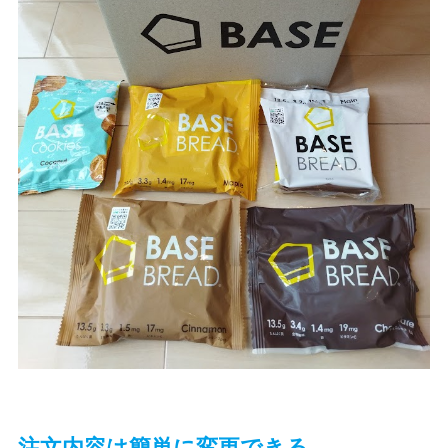
注文内容は簡単に変更できる