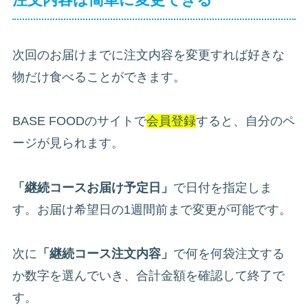
次回のお届けまでに注文内容を変更すれば好きな
物だけ食べることができます。
BASE FOODのサイトで
会員登録
すると、自分のペ
ージが見られます。
「継続コースお届け予定日」
で日付を指定しま
す。お届け希望日の1週間前まで変更が可能です。
次に
「継続コース注文内容」
で何を何袋注文する
か数字を選んでいき、合計金額を確認して終了で
す。