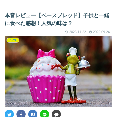
本音レビュー【ベースブレッド】子供と一緒
に食べた感想！人気の味は？
2023.11.22
2022.09.24
ライフ