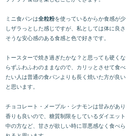
ミニ食パンは
全粒粉
を使っているからか食感が少
しザラっとした感じですが、私としては体に良さ
そうな安心感のある食感と色で好きです。
トースターで焼き過ぎたかな？と思っても硬くな
らずふわふわのままなので、カリッとさせて食べ
たい人は普通の食パンよりも長く焼いた方が良い
と思います。
チョコレート・メープル・シナモンは甘みがあり
香りも良いので、糖質制限をしているダイエット
中の方など、甘さが欲しい時に罪悪感なく食べら
れると思います。