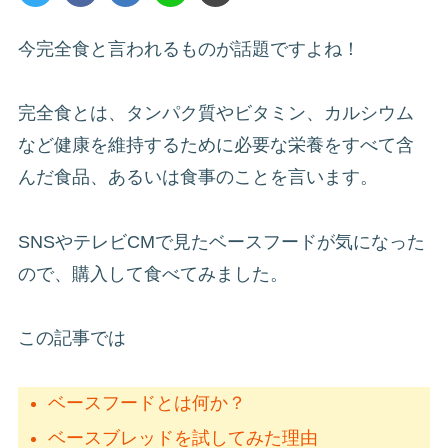
今完全食と言われるものが話題ですよね！
完全食とは、タンパク質やビタミン、カルシウム
など健康を維持するために必要な栄養をすべて含
んだ食品、あるいは食事のことを言います。
SNSやテレビCMで見たベースフードが気になった
ので、購入して食べてみました。
この記事では
ベースフードとは何か？
ベースブレッドを試してみた理由