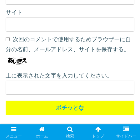
サイト
次回のコメントで使用するためブラウザーに自
分の名前、メールアドレス、サイトを保存する。
上に表示された文字を入力してください。
ホーム
ライフ
メニュー
ホーム
検索
トップ
サイドバー