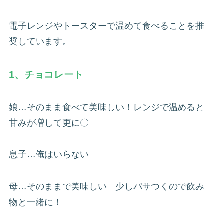
電子レンジやトースターで温めて食べることを推
奨しています。
1、チョコレート
娘…そのまま食べて美味しい！レンジで温めると
甘みが増して更に〇
息子…俺はいらない
母…そのままで美味しい 少しパサつくので飲み
物と一緒に！