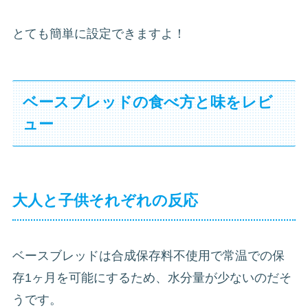
とても簡単に設定できますよ！
ベースブレッドの食べ方と味をレビ
ュー
大人と子供それぞれの反応
ベースブレッドは合成保存料不使用で常温での保
存1ヶ月を可能にするため、水分量が少ないのだそ
うです。