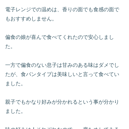
電子レンジでの温めは、香りの面でも食感の面で
もおすすめしません。
偏食の娘が喜んで食べてくれたので安心しまし
た。
一方で偏食のない息子は甘みのある味はダメでし
たが、食パンタイプは美味しいと言って食べてい
ました。
親子でもかなり好みが分かれるという事が分かり
ました。