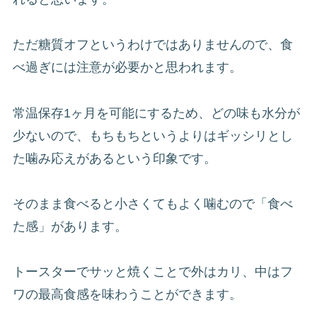
ただ糖質オフというわけではありませんので、食
べ過ぎには注意が必要かと思われます。
常温保存1ヶ月を可能にするため、どの味も水分が
少ないので、もちもちというよりはギッシリとし
た噛み応えがあるという印象です。
そのまま食べると小さくてもよく噛むので「食べ
た感」があります。
トースターでサッと焼くことで外はカリ、中はフ
ワの最高食感を味わうことができます。