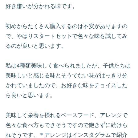
好き嫌いが分かれる味です。
初めからたくさん購入するのは不安がありますの
で、やはりスタートセットで色々な味を試してみ
るのが良いと思います。
私は4種類美味しく食べられましたが、子供たちは
美味しいと感じる味とそうでない味がはっきり分
かれていましたので、お好きな味をチョイスした
ら良いと思います。
美味しく栄養を摂れるベースフード、アレンジで
色々な食べ方もできそうですので飽きずに続けら
れそうです。＊アレンジはインスタグラムで紹介