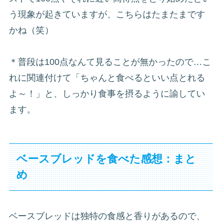
う現象が起きていますが、こちらはたまたまです
かね（笑）
＊普段は100点なんて見ることが無かったので…こ
れに関連付けて「ちゃんと食べるといい点とれる
よ～！」と、しっかり食事を摂るように諭してい
ます。
ベースブレッドを食べた感想：まと
め
ベースブレッドは独特の食感と香りがあるので、