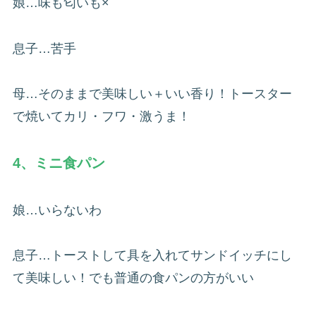
娘…味も匂いも×
息子…苦手
母…そのままで美味しい＋いい香り！トースター
で焼いてカリ・フワ・激うま！
4、ミニ食パン
娘…いらないわ
息子…トーストして具を入れてサンドイッチにし
て美味しい！でも普通の食パンの方がいい