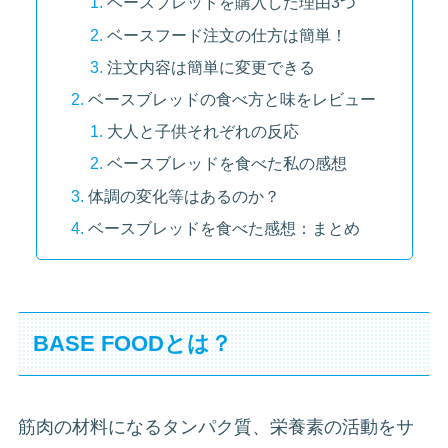
ベースブレッドを購入した理由3つ
ベースフード注文の仕方は簡単！
注文内容は簡単に変更できる
ベースブレッドの食べ方と味をレビュー
大人と子供それぞれの反応
ベースブレッドを食べた私の感想
体調の変化等はあるのか？
ベースブレッドを食べた感想：まとめ
BASE FOODとは？
筋肉の材料になるタンパク質、栄養素の活動をサ