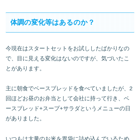
体調の変化等はあるのか？
今現在はスタートセットをお試ししたばかりなの
で、目に見える変化はないのですが、気づいたこ
とがあります。
主に朝食でベースブレッドを食べていましたが、2
回ほどお昼のお弁当として会社に持って行き、ベ
ースブレッド+スープ+サラダというメニューの日
がありました。
いつもは大量のお米を胃袋に詰め込んでいるため