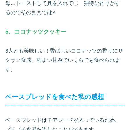
母…トーストして具を入れて〇 独特な香りがす
るのでそのままでは×
5、ココナッツクッキー
3人とも美味しい！香ばしいココナッツの香りにサ
クサク食感、程よい甘みでいくらでも食べられま
す。
ベースブレッドを食べた私の感想
ベースブレッドはチアシードが入っているため、
プチプチ食感を楽しむことができます。