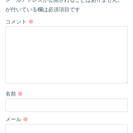
メールアドレスが公開されることはありません。
*
が付いている欄は必須項目です
コメント
※
名前
※
メール
※