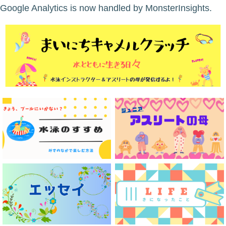
Google Analytics is now handled by MonsterInsights.