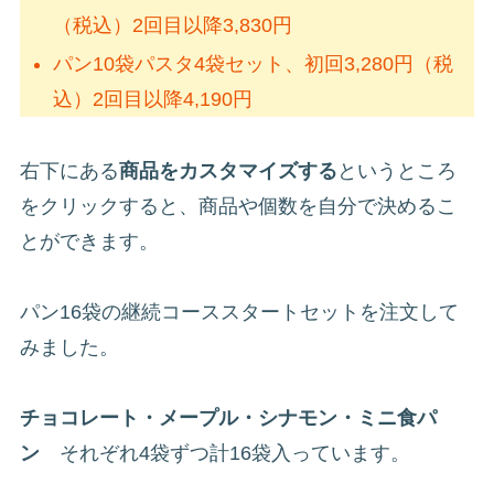
（税込）2回目以降3,830円
パン10袋パスタ4袋セット、初回3,280円（税
込）2回目以降4,190円
右下にある
商品をカスタマイズする
というところ
をクリックすると、商品や個数を自分で決めるこ
とができます。
パン16袋の継続コーススタートセットを注文して
みました。
チョコレート・メープル・シナモン・ミニ食パ
ン
それぞれ4袋ずつ計16袋入っています。