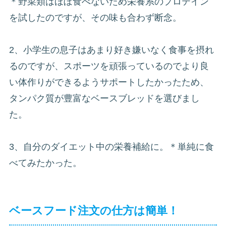
＊野菜類はほぼ食べないため栄養系のプロテイン
を試したのですが、その味も合わず断念。
2、小学生の息子はあまり好き嫌いなく食事を摂れ
るのですが、スポーツを頑張っているのでより良
い体作りができるようサポートしたかったため、
タンパク質が豊富なベースブレッドを選びまし
た。
3、自分のダイエット中の栄養補給に。＊単純に食
べてみたかった。
ベースフード注文の仕方は簡単！