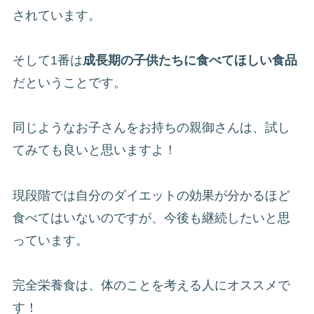
されています。
そして1番は
成長期の子供たちに食べてほしい食品
だということです。
同じようなお子さんをお持ちの親御さんは、試し
てみても良いと思いますよ！
現段階では自分のダイエットの効果が分かるほど
食べてはいないのですが、今後も継続したいと思
っています。
完全栄養食は、体のことを考える人にオススメで
す！