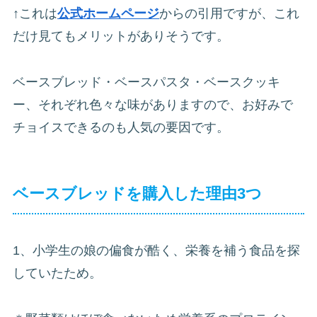
↑これは
公式ホームページ
からの引用ですが、これ
だけ見てもメリットがありそうです。
ベースブレッド・ベースパスタ・ベースクッキ
ー、それぞれ色々な味がありますので、お好みで
チョイスできるのも人気の要因です。
ベースブレッドを購入した理由3つ
1、小学生の娘の偏食が酷く、栄養を補う食品を探
していたため。