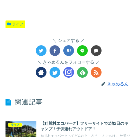
ライフ
シェアする
きゃめるんをフォローする
きゃめるん
関連記事
【鮭川村エコパーク】フリーサイトで1泊2日のキ
ライフ
ャンプ！子供連れアウトドア！
鮭川村エコパークってどんなところ？ こんにちは。 外遊び