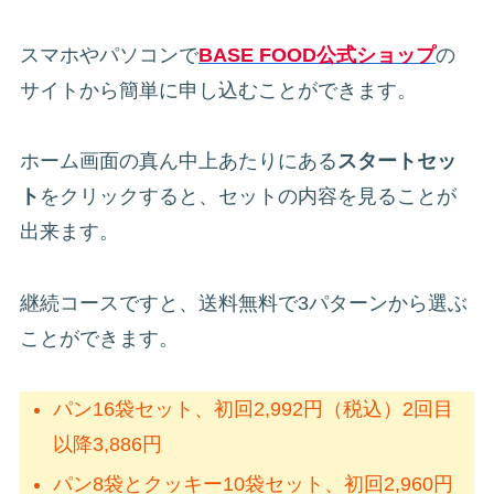
スマホやパソコンで
BASE FOOD公式ショップ
の
サイトから簡単に申し込むことができます。
ホーム画面の真ん中上あたりにある
スタートセッ
ト
をクリックすると、セットの内容を見ることが
出来ます。
継続コースですと、送料無料で3パターンから選ぶ
ことができます。
パン16袋セット、初回2,992円（税込）2回目
以降3,886円
パン8袋とクッキー10袋セット、初回2,960円