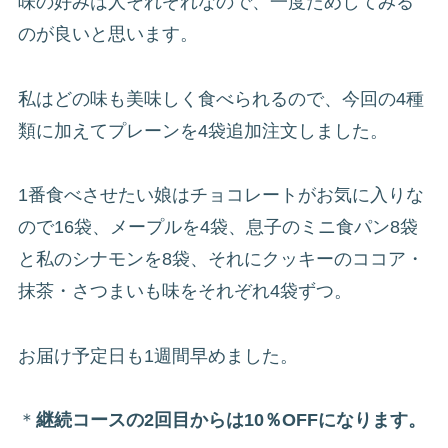
味の好みは人それぞれなので、一度ためしてみる
のが良いと思います。
私はどの味も美味しく食べられるので、今回の4種
類に加えてプレーンを4袋追加注文しました。
1番食べさせたい娘はチョコレートがお気に入りな
ので16袋、メープルを4袋、息子のミニ食パン8袋
と私のシナモンを8袋、それにクッキーのココア・
抹茶・さつまいも味をそれぞれ4袋ずつ。
お届け予定日も1週間早めました。
＊
継続コースの2回目からは10％OFFになります。