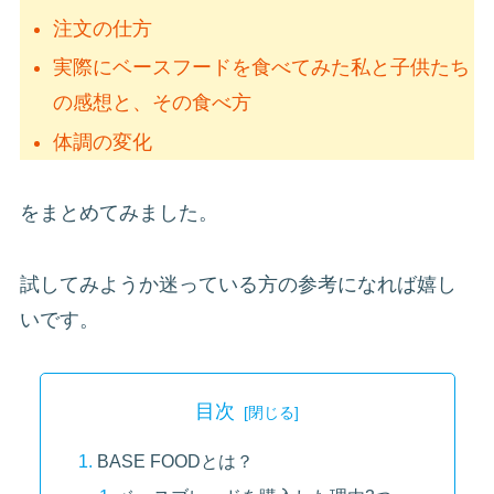
注文の仕方
実際にベースフードを食べてみた私と子供たち
の感想と、その食べ方
体調の変化
をまとめてみました。
試してみようか迷っている方の参考になれば嬉し
いです。
目次
BASE FOODとは？