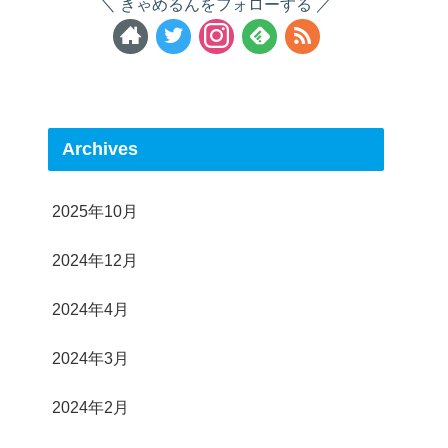
きゃめるんをフォローする
Archives
2025年10月
2024年12月
2024年4月
2024年3月
2024年2月