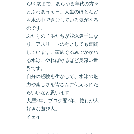
ら90歳まで、あらゆる年代の方々
とふれあう毎日。人生のほとんど
を水の中で過ごしている気がする
のです。
ふたりの子供たちが競泳選手にな
り、アスリートの母としても奮闘
しています。家族ぐるみでかかわ
る水泳、やればやるほど奥深い世
界です。
自分の経験を生かして、水泳の魅
力や楽しさを皆さんに伝えられた
らいいなと思います。
犬歴3年、ブログ歴2年、旅行が大
好きな遊び人。
イェイ