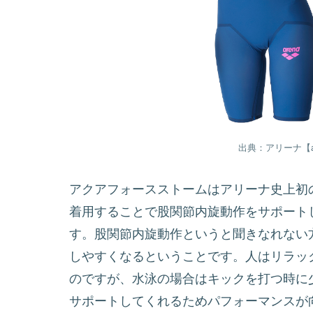
出典：アリーナ【a
アクアフォースストームはアリーナ史上初
着用することで股関節内旋動作をサポート
す。股関節内旋動作というと聞きなれない
しやすくなるということです。人はリラッ
のですが、水泳の場合はキックを打つ時に
サポートしてくれるためパフォーマンスが