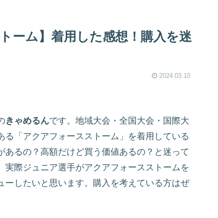
トーム】着用した感想！購入を迷
2024.03.10
の
きゃめるん
です。地域大会・全国大会・国際大
ある「アクアフォースストーム」を着用している
があるの？高額だけど買う価値あるの？と迷って
、実際ジュニア選手がアクアフォースストームを
ューしたいと思います。購入を考えている方はぜ