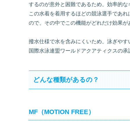
するのが意外と困難であるため、効率的な
この水着を着用するほどの競泳選手であれ
ので、その中でこの機能がどれだけ効果が
撥水仕様で水を含みにくいため、泳ぎやす
国際水泳連盟ワールドアクアティクスの承
どんな種類があるの？
MF（MOTION FREE）