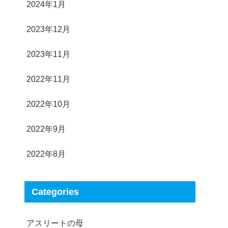
2024年1月
2023年12月
2023年11月
2022年11月
2022年10月
2022年9月
2022年8月
Categories
アスリートの母