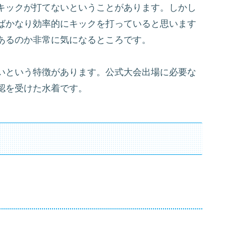
キックが打てないということがあります。しかし
ばかなり効率的にキックを打っていると思います
あるのか非常に気になるところです。
いという特徴があります。公式大会出場に必要な
認を受けた水着です。