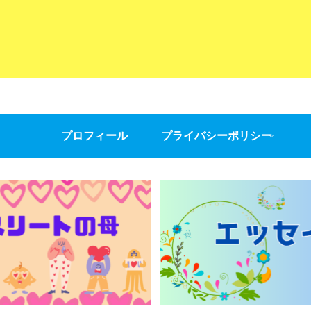
プロフィール
プライバシーポリシー