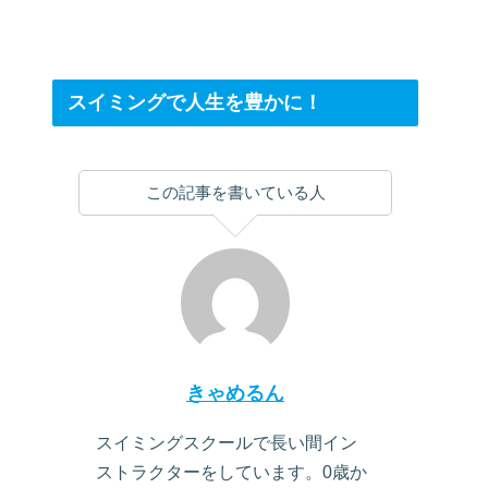
スイミングで人生を豊かに！
この記事を書いている人
きゃめるん
スイミングスクールで長い間イン
ストラクターをしています。0歳か