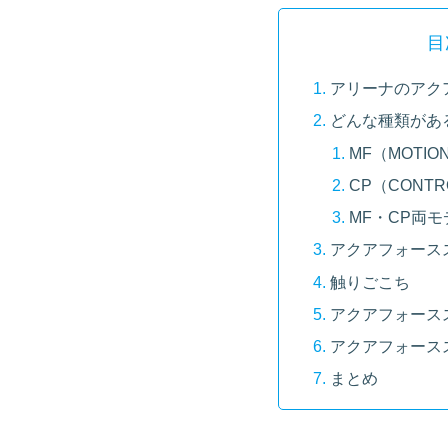
目
アリーナのアク
どんな種類があ
MF（MOTIO
CP（CONTRO
MF・CP両
アクアフォース
触りごこち
アクアフォース
アクアフォース
まとめ