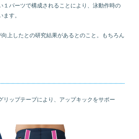
い１パーツで構成されることにより、泳動作時の
います。
が向上したとの研究結果があるとのこと。もちろん
グリップテープにより、アップキックをサポー