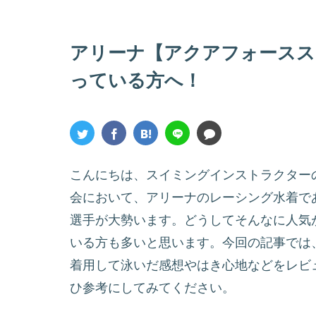
アリーナ【アクアフォースス
っている方へ！
こんにちは、スイミングインストラクター
会において、アリーナのレーシング水着で
選手が大勢います。どうしてそんなに人気
いる方も多いと思います。今回の記事では
着用して泳いだ感想やはき心地などをレビ
ひ参考にしてみてください。